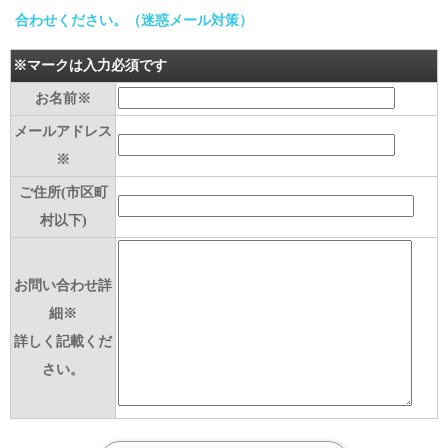
合わせください。（迷惑メール対策）
※マークは入力必須です
お名前※
メールアドレス
※
ご住所(市区町
村以下)
お問い合わせ詳
細※
詳しく記載くだ
さい。